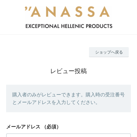
ショップへ戻る
レビュー投稿
購入者のみがレビューできます。購入時の受注番号
とメールアドレスを入力してください。
メールアドレス
（必須）