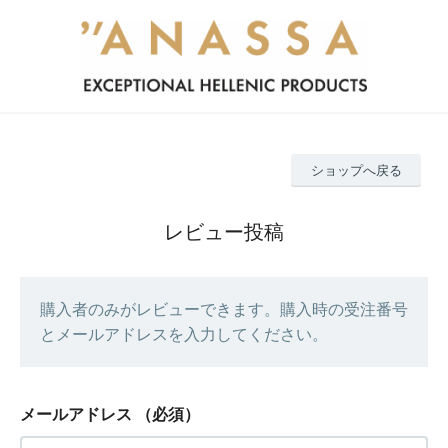
ショップへ戻る
レビュー投稿
購入者のみがレビューできます。購入時の受注番号
とメールアドレスを入力してください。
メールアドレス
（必須）