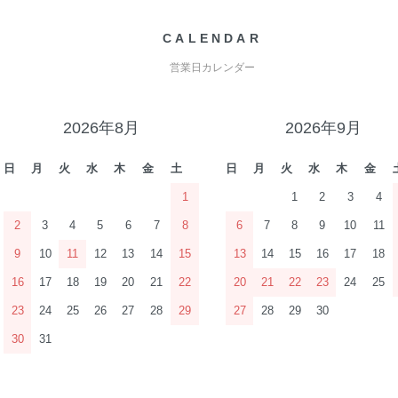
CALENDAR
営業日カレンダー
2026年8月
2026年9月
日
月
火
水
木
金
土
日
月
火
水
木
金
1
1
2
3
4
2
3
4
5
6
7
8
6
7
8
9
10
11
9
10
11
12
13
14
15
13
14
15
16
17
18
16
17
18
19
20
21
22
20
21
22
23
24
25
23
24
25
26
27
28
29
27
28
29
30
30
31