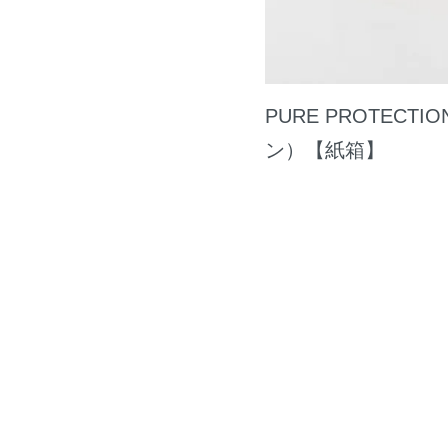
PURE PROTEC
ン）【紙箱】