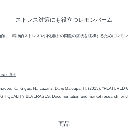
ストレス対策にも役立つレモンバーム
的に、精神的ストレスや消化器系の問題の症状を緩和するためにレモン
ouraki博士
u, K., Krigas, N., Lazaris, D., & Maloupa, H. (2013).
"FEATURED 
H QUALITY BEVERAGES: Documentation and market research for dri
商品