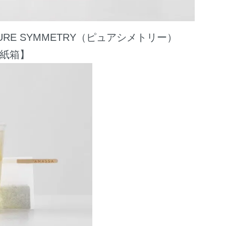
URE SYMMETRY（ピュアシメトリー）
紙箱】