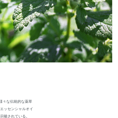
様々な伝統的な薬草
エッセンシャルオイ
示唆されている。