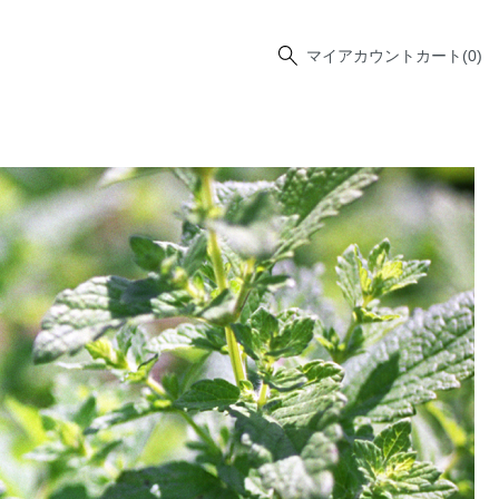
マイアカウント
カート
(0)