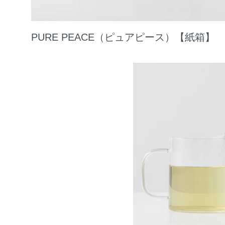
PURE PEACE（ピュアピース）【紙箱】