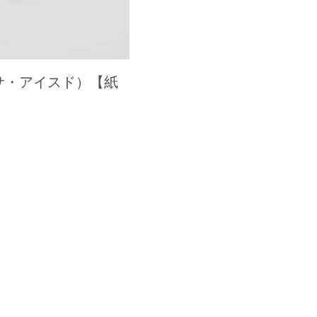
ナッサ・アイスド）【紙