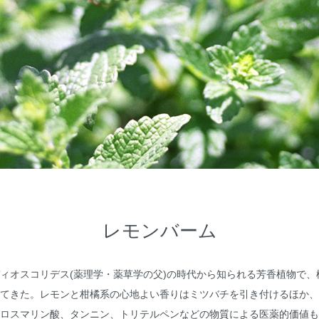
レモンバーム
ィオスコリデス(薬理学・薬草学の父)の時代から知られる芳香植物で、
てきた。レモンと柑橘系の心地よい香りはミツバチを引き付けるほか、
ロスマリン酸、タンニン、トリテルペンなどの物質による医薬的価値も