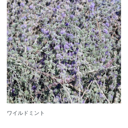
ワイルドミント