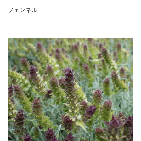
フェンネル