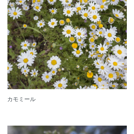
カモミール