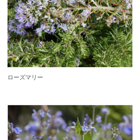
ローズマリー