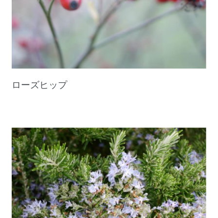
ローズヒップ