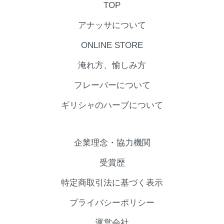
TOP
アナッサについて
ONLINE STORE
淹れ方、愉しみ方
フレーバーについて
ギリシャのハーブについて
企業理念・協力機関
受賞歴
特定商取引法に基づく表示
プライバシーポリシー
運営会社