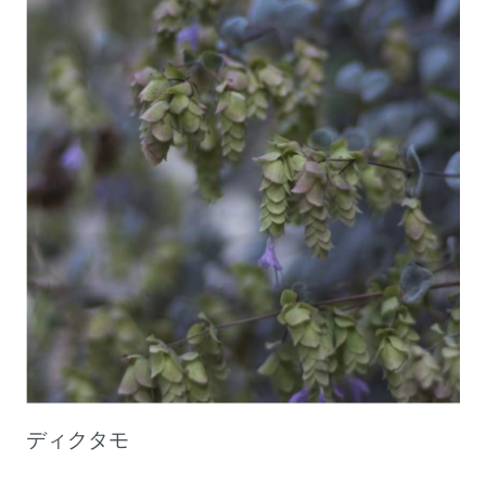
ディクタモ