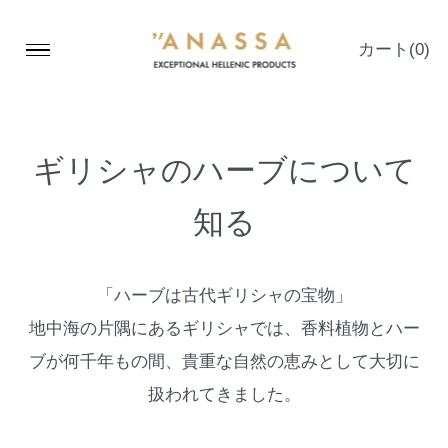
カート
(0)
ギリシャのハーブについて
知る
「ハーブは古代ギリシャの宝物」
地中海の片隅にあるギリシャでは、香料植物とハー
ブが何千年もの間、貴重な自然の恵みとして大切に
扱われてきました。