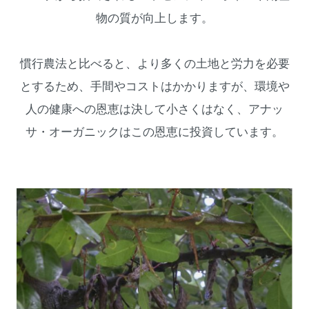
物の質が向上します。
慣行農法と比べると、より多くの土地と労力を必要
とするため、手間やコストはかかりますが、環境や
人の健康への恩恵は決して小さくはなく、アナッ
サ・オーガニックはこの恩恵に投資しています。