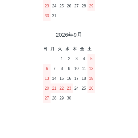
23
24
25
26
27
28
29
30
31
2026年9月
日
月
火
水
木
金
土
1
2
3
4
5
6
7
8
9
10
11
12
13
14
15
16
17
18
19
20
21
22
23
24
25
26
27
28
29
30