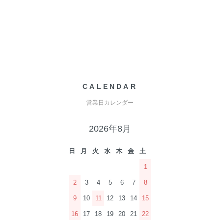
CALENDAR
営業日カレンダー
2026年8月
日
月
火
水
木
金
土
1
2
3
4
5
6
7
8
9
10
11
12
13
14
15
16
17
18
19
20
21
22