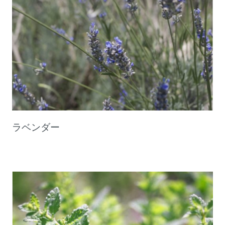
ラベンダー