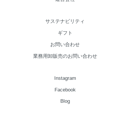
サステナビリティ
ギフト
お問い合わせ
業務用卸販売のお問い合わせ
Instagram
Facebook
Blog