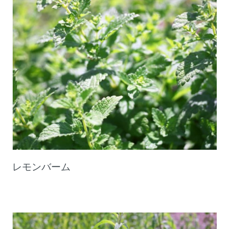
レモンバーム