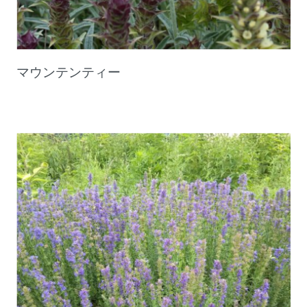
マウンテンティー