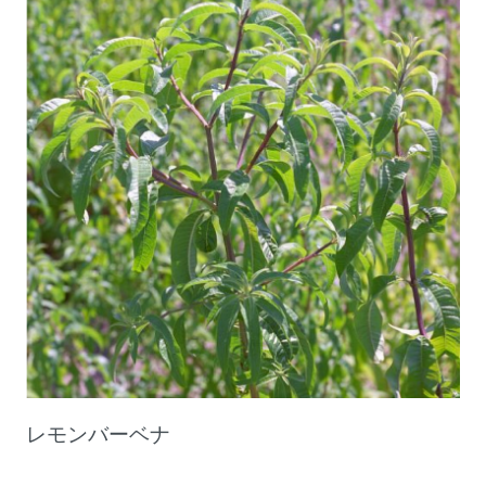
レモンバーベナ